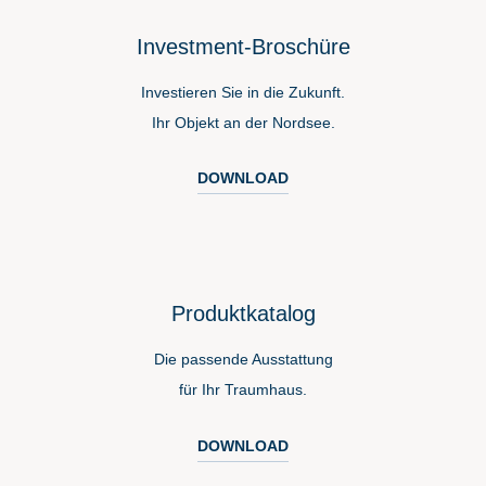
Investment-Broschüre
Investieren Sie in die Zukunft.
Ihr Objekt an der Nordsee.
DOWNLOAD
Produktkatalog
Die passende Ausstattung
für Ihr Traumhaus.
DOWNLOAD