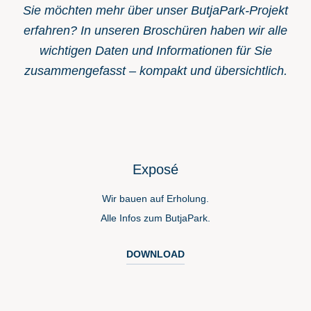
Sie möchten mehr über unser ButjaPark-Projekt
erfahren? In unseren Broschüren haben wir alle
wichtigen Daten und Informationen für Sie
zusammengefasst – kompakt und übersichtlich.
Exposé
Wir bauen auf Erholung.
Alle Infos zum ButjaPark.
DOWNLOAD