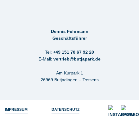
Dennis Fehrmann
Geschäftsführer
Tel:
+49 151 70 67 92 20
E-Mail:
vertrieb@butjapark.de
Am Kurpark 1
26969 Butjadingen – Tossens
IMPRESSUM
DATENSCHUTZ