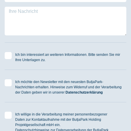
Ich bin interessiert an weiteren Informationen. Bitte senden Sie mir
Ihre Unterlagen zu.
Ich möchte den Newsletter mit den neuesten ButjaPark-
Nachrichten erhalten. Hinweise zum Widerruf und der Verarbeitung
der Daten geben wir in unserer
Datenschutzerklärung
Ich willige in die Verarbeitung meiner personenbezogener
Daten zur Kontaktaufnahme mit der ButjaPark Holding
Projektgesellschaft mbH ein.
Datenschutzhinweise zur Datenverarbeitung der ButjaPark