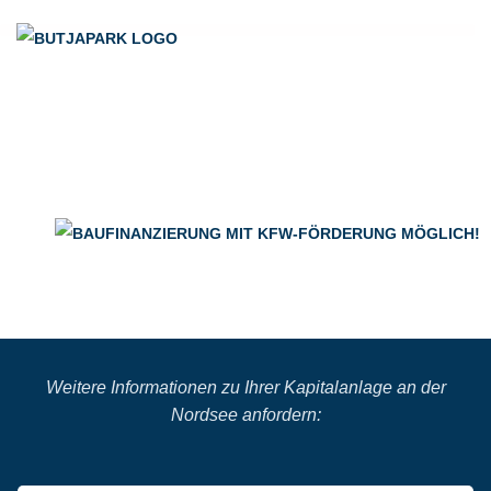
Weitere Informationen zu Ihrer Kapitalanlage an der
Nordsee anfordern: