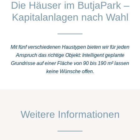
Die Häuser im ButjaPark –
Kapitalanlagen nach Wahl
Mit fünf verschiedenen Haustypen bieten wir für jeden
Anspruch das richtige Objekt: Intelligent geplante
Grundrisse auf einer Fläche von 90 bis 190 m² lassen
keine Wünsche offen.
Weitere Informationen