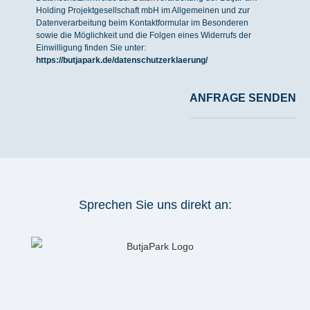
Holding Projektgesellschaft mbH im Allgemeinen und zur
Datenverarbeitung beim Kontaktformular im Besonderen
sowie die Möglichkeit und die Folgen eines Widerrufs der
Einwilligung finden Sie unter:
https://butjapark.de/datenschutzerklaerung/
ANFRAGE SENDEN
Sprechen Sie uns direkt an: