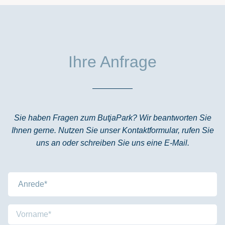
Ihre Anfrage
Sie haben Fragen zum ButjaPark? Wir beantworten Sie
Ihnen gerne. Nutzen Sie unser Kontaktformular, rufen Sie
uns an oder schreiben Sie uns eine E-Mail.