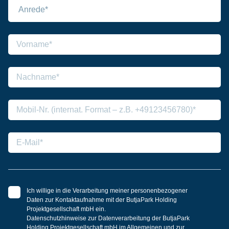
Ich willige in die Verarbeitung meiner personenbezogener
Daten zur Kontaktaufnahme mit der ButjaPark Holding
Projektgesellschaft mbH ein.
Datenschutzhinweise zur Datenverarbeitung der ButjaPark
Holding Projektgesellschaft mbH im Allgemeinen und zur